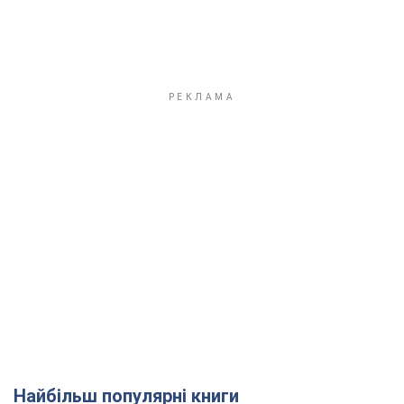
Найбільш популярні книги