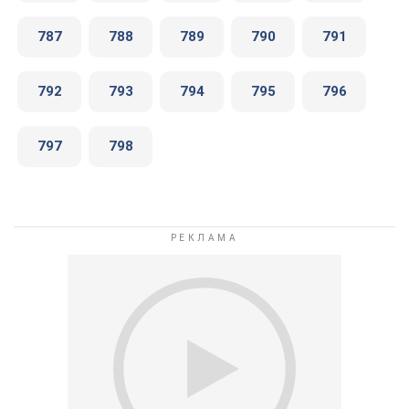
787
788
789
790
791
792
793
794
795
796
797
798