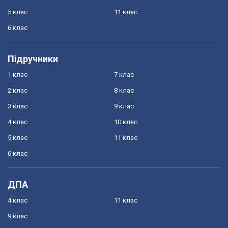
5 клас
11 клас
6 клас
Підручники
1 клас
7 клас
2 клас
8 клас
3 клас
9 клас
4 клас
10 клас
5 клас
11 клас
6 клас
ДПА
4 клас
11 клас
9 клас