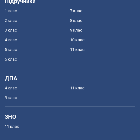
Підручники
1 клас
7 клас
2 клас
8 клас
3 клас
9 клас
4 клас
10 клас
5 клас
11 клас
6 клас
ДПА
4 клас
11 клас
9 клас
ЗНО
11 клас