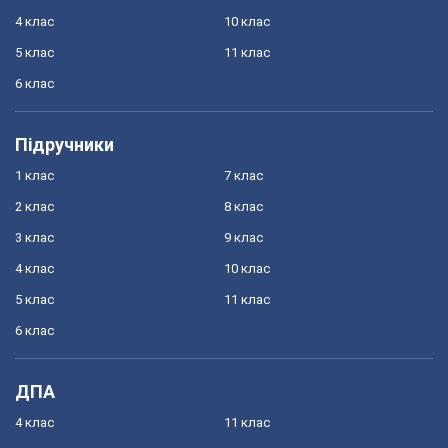
4 клас
10 клас
5 клас
11 клас
6 клас
Підручники
1 клас
7 клас
2 клас
8 клас
3 клас
9 клас
4 клас
10 клас
5 клас
11 клас
6 клас
ДПА
4 клас
11 клас