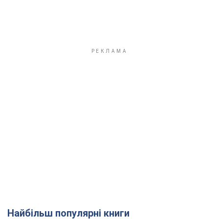
Найбільш популярні книги