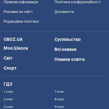
Правова інформація
Політика конфіденційності
Реклама на сайті
Документи
Редакційна політика
OBOZ.UA
Суспільство
Моя Школа
Всі новини
Світ
Новини освіти
Спорт
ГДЗ
1 клас
7 клас
2 клас
8 клас
3 клас
9 клас