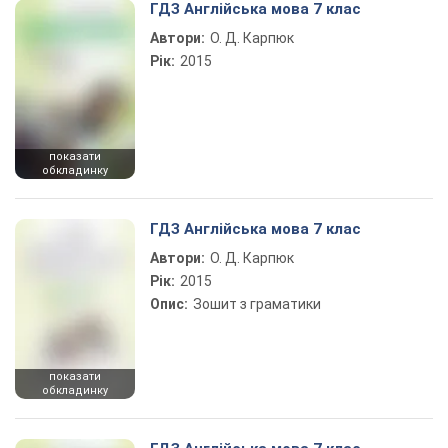
ГДЗ Англійська мова 7 клас
Автори:
О. Д. Карпюк
Рік:
2015
показати
обкладинку
ГДЗ Англійська мова 7 клас
Автори:
О. Д. Карпюк
Рік:
2015
Опис:
Зошит з граматики
показати
обкладинку