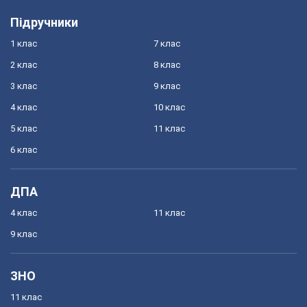
Підручники
1 клас
7 клас
2 клас
8 клас
3 клас
9 клас
4 клас
10 клас
5 клас
11 клас
6 клас
ДПА
4 клас
11 клас
9 клас
ЗНО
11 клас