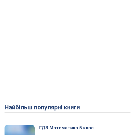
Найбільш популярні книги
ГДЗ Математика 5 клас