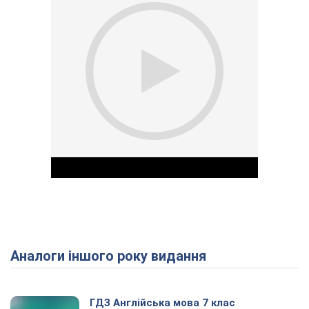
Аналоги іншого року видання
Play Video
ГДЗ Англійська мова 7 клас