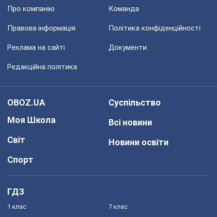
Про компанію
Команда
Правова інформація
Політика конфіденційності
Реклама на сайті
Документи
Редакційна політика
OBOZ.UA
Суспільство
Моя Школа
Всі новини
Світ
Новини освіти
Спорт
ГДЗ
1 клас
7 клас