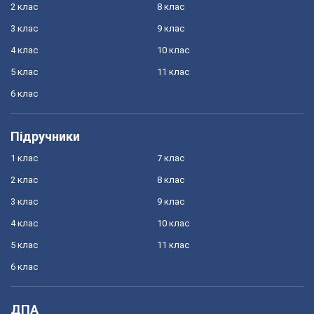
2 клас
8 клас
3 клас
9 клас
4 клас
10 клас
5 клас
11 клас
6 клас
Підручники
1 клас
7 клас
2 клас
8 клас
3 клас
9 клас
4 клас
10 клас
5 клас
11 клас
6 клас
ДПА