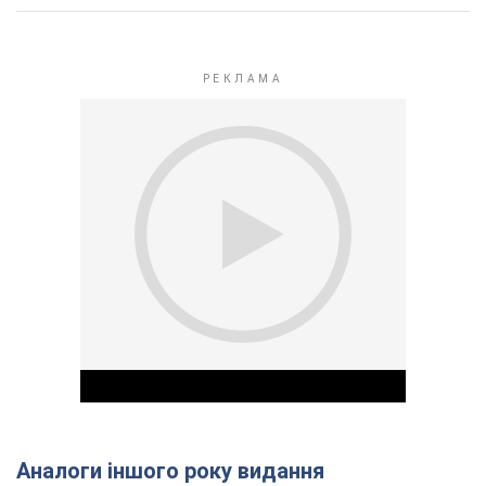
Аналоги іншого року видання