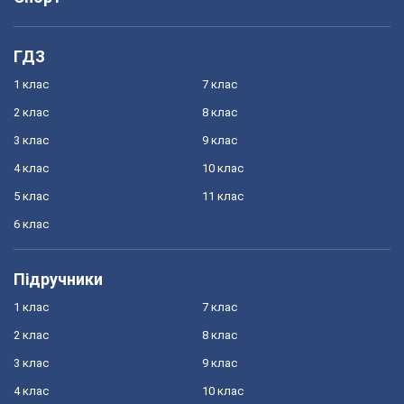
ГДЗ
1 клас
7 клас
2 клас
8 клас
3 клас
9 клас
4 клас
10 клас
5 клас
11 клас
6 клас
Підручники
1 клас
7 клас
2 клас
8 клас
3 клас
9 клас
4 клас
10 клас