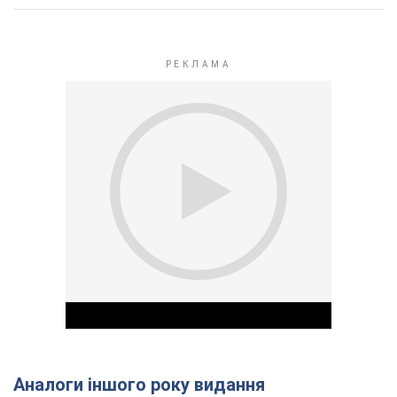
Аналоги іншого року видання