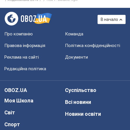
В начало
Про компанію
Команда
Правова інформація
Політика конфіденційності
Реклама на сайті
Документи
Редакційна політика
OBOZ.UA
Суспільство
Моя Школа
Всі новини
Світ
Новини освіти
Спорт