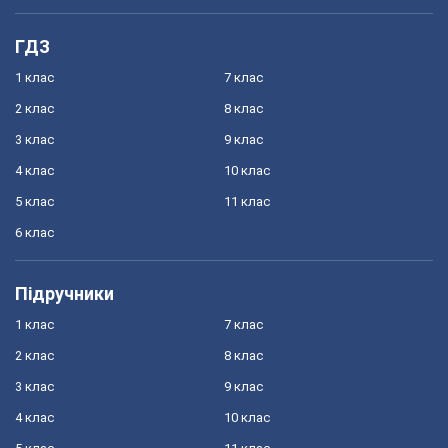
ГДЗ
1 клас
7 клас
2 клас
8 клас
3 клас
9 клас
4 клас
10 клас
5 клас
11 клас
6 клас
Підручники
1 клас
7 клас
2 клас
8 клас
3 клас
9 клас
4 клас
10 клас