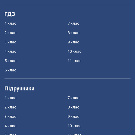
ГДЗ
1 клас
7 клас
2 клас
8 клас
3 клас
9 клас
4 клас
10 клас
5 клас
11 клас
6 клас
Підручники
1 клас
7 клас
2 клас
8 клас
3 клас
9 клас
4 клас
10 клас