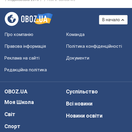
В начало
Про компанію
Команда
Правова інформація
Політика конфіденційності
Реклама на сайті
Документи
Редакційна політика
OBOZ.UA
Суспільство
Моя Школа
Всі новини
Світ
Новини освіти
Спорт