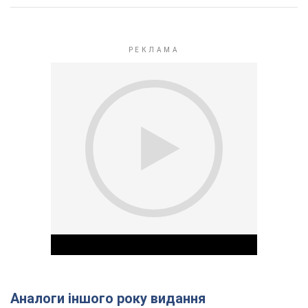
Аналоги іншого року видання