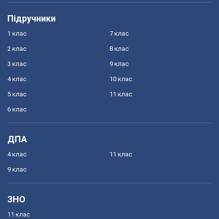
Підручники
1 клас
7 клас
2 клас
8 клас
3 клас
9 клас
4 клас
10 клас
5 клас
11 клас
6 клас
ДПА
4 клас
11 клас
9 клас
ЗНО
11 клас