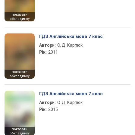
показати
обкладинку
ГДЗ Англійська мова 7 клас
Автори:
О. Д. Карпюк
Рік:
2011
показати
обкладинку
ГДЗ Англійська мова 7 клас
Автори:
О. Д. Карпюк
Рік:
2015
показати
обкладинку