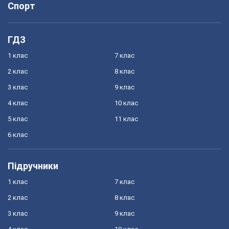
Спорт
ГДЗ
1 клас
7 клас
2 клас
8 клас
3 клас
9 клас
4 клас
10 клас
5 клас
11 клас
6 клас
Підручники
1 клас
7 клас
2 клас
8 клас
3 клас
9 клас