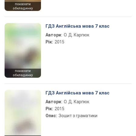
показати
обкладинку
ГДЗ Англійська мова 7 клас
Автори:
О. Д. Карпюк
Рік:
2015
показати
обкладинку
ГДЗ Англійська мова 7 клас
Автори:
О. Д. Карпюк
Рік:
2015
Опис:
Зошит з граматики