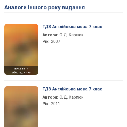
Аналоги іншого року видання
Play Video
ГДЗ Англійська мова 7 клас
Автори:
О. Д. Карпюк
Рік:
2007
показати
обкладинку
ГДЗ Англійська мова 7 клас
Автори:
О. Д. Карпюк
Рік:
2011