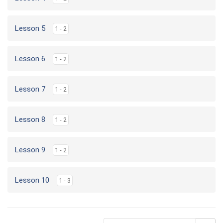
Lesson 5
1 - 2
Lesson 6
1 - 2
Lesson 7
1 - 2
Lesson 8
1 - 2
Lesson 9
1 - 2
Lesson 10
1 - 3