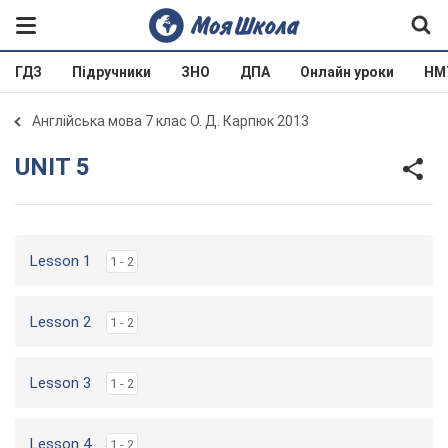
ГДЗ
Підручники
ЗНО
ДПА
Онлайн уроки
НМ
Англійська мова 7 клас О. Д. Карпюк 2013
UNIT 5
Lesson 1
1 - 2
Lesson 2
1 - 2
Lesson 3
1 - 2
Lesson 4
1 - 2