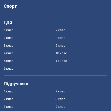
Спорт
ГДЗ
1 клас
7 клас
2 клас
8 клас
3 клас
9 клас
4 клас
10 клас
5 клас
11 клас
6 клас
Підручники
1 клас
7 клас
2 клас
8 клас
3 клас
9 клас