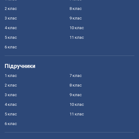
2 клас
8 клас
3 клас
9 клас
4 клас
10 клас
5 клас
11 клас
6 клас
Підручники
1 клас
7 клас
2 клас
8 клас
3 клас
9 клас
4 клас
10 клас
5 клас
11 клас
6 клас