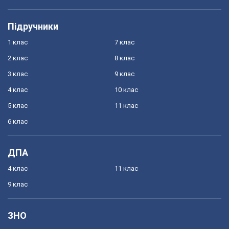
Підручники
1 клас
7 клас
2 клас
8 клас
3 клас
9 клас
4 клас
10 клас
5 клас
11 клас
6 клас
ДПА
4 клас
11 клас
9 клас
ЗНО