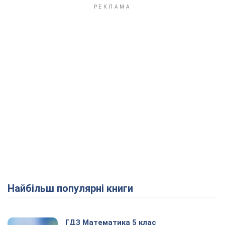
Play Video
Найбільш популярні книги
ГДЗ Математика 5 клас