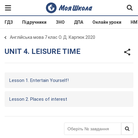
ГДЗ
Підручники
ЗНО
ДПА
Онлайн уроки
НМ
Англійська мова 7 клас О. Д. Карпюк 2020
UNIT 4. LEISURE TIME
Lesson 1. Entertain Yourself!
Lesson 2. Places of interest