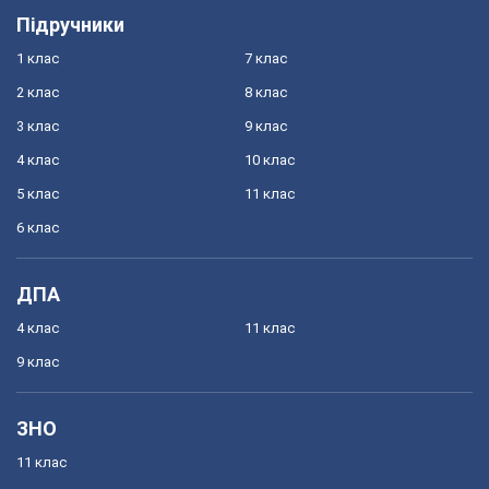
Підручники
1 клас
7 клас
2 клас
8 клас
3 клас
9 клас
4 клас
10 клас
5 клас
11 клас
6 клас
ДПА
4 клас
11 клас
9 клас
ЗНО
11 клас