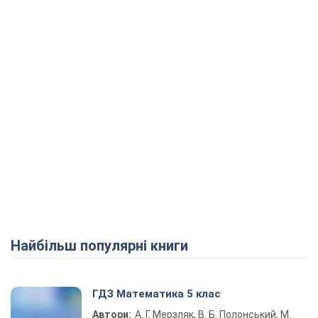
Play Video
Найбільш популярні книги
ГДЗ Математика 5 клас
Автори:
А. Г. Мерзляк, В. Б. Полонський, М.