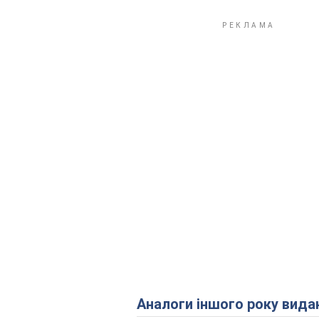
Аналоги іншого року вида