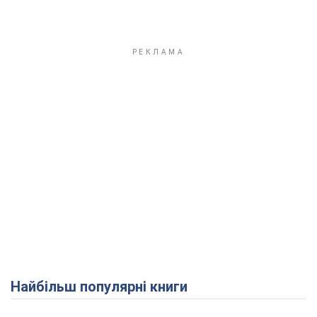
Найбільш популярні книги