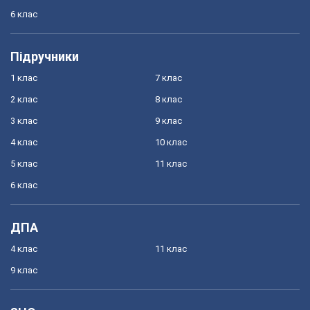
6 клас
Підручники
1 клас
7 клас
2 клас
8 клас
3 клас
9 клас
4 клас
10 клас
5 клас
11 клас
6 клас
ДПА
4 клас
11 клас
9 клас