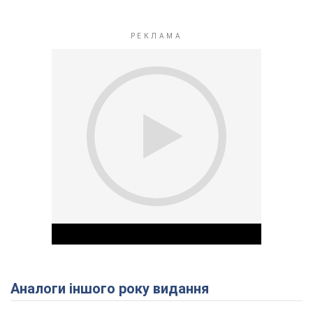
Аналоги іншого року видання