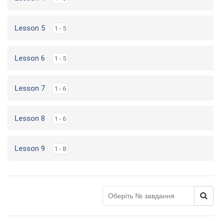
Lesson 5
1 - 5
Lesson 6
1 - 5
Lesson 7
1 - 6
Lesson 8
1 - 6
Lesson 9
1 - 8