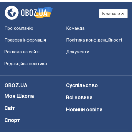
В начало
Про компанію
Команда
Правова інформація
Політика конфіденційності
Реклама на сайті
Документи
Редакційна політика
OBOZ.UA
Суспільство
Моя Школа
Всі новини
Світ
Новини освіти
Спорт