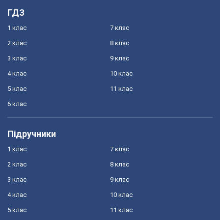
ГДЗ
1 клас
7 клас
2 клас
8 клас
3 клас
9 клас
4 клас
10 клас
5 клас
11 клас
6 клас
Підручники
1 клас
7 клас
2 клас
8 клас
3 клас
9 клас
4 клас
10 клас
5 клас
11 клас