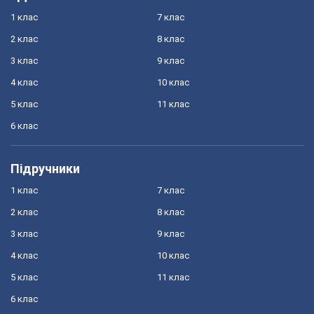
1 клас
7 клас
2 клас
8 клас
3 клас
9 клас
4 клас
10 клас
5 клас
11 клас
6 клас
Підручники
1 клас
7 клас
2 клас
8 клас
3 клас
9 клас
4 клас
10 клас
5 клас
11 клас
6 клас