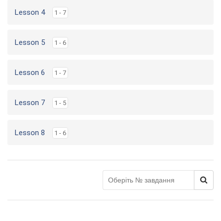
Lesson 4
1 - 7
Lesson 5
1 - 6
Lesson 6
1 - 7
Lesson 7
1 - 5
Lesson 8
1 - 6