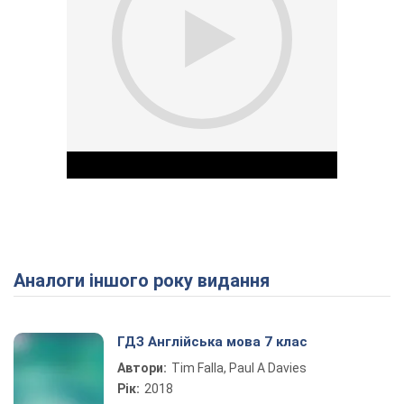
Аналоги іншого року видання
Play Video
ГДЗ Англійська мова 7 клас
Автори:
Tim Falla, Paul A Davies
Рік:
2018