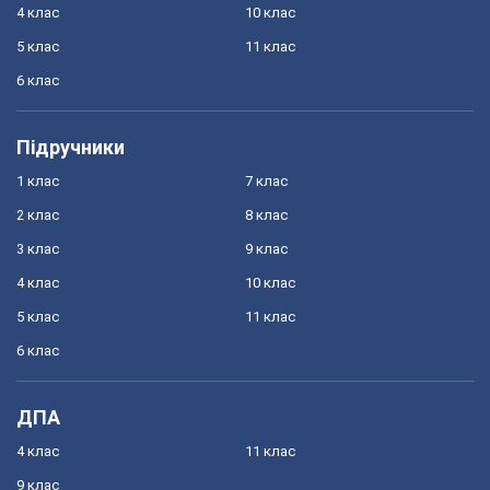
4 клас
10 клас
5 клас
11 клас
6 клас
Підручники
1 клас
7 клас
2 клас
8 клас
3 клас
9 клас
4 клас
10 клас
5 клас
11 клас
6 клас
ДПА
4 клас
11 клас
9 клас