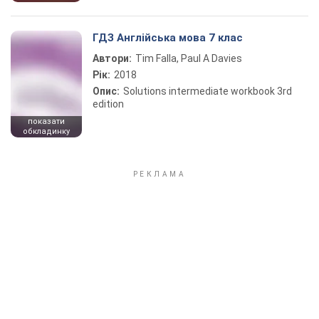
ГДЗ Англійська мова 7 клас
Автори:
Tim Falla, Paul A Davies
Рік:
2018
Опис:
Solutions intermediate workbook 3rd
edition
показати
обкладинку