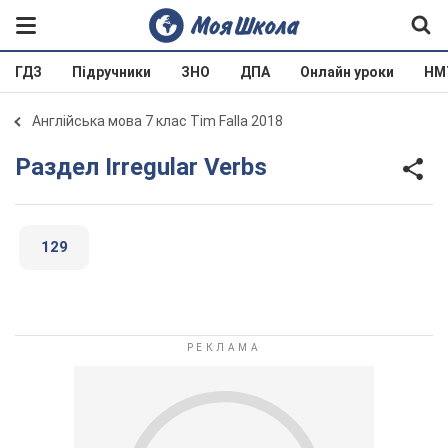
ГДЗ
Підручники
ЗНО
ДПА
Онлайн уроки
НМ
Англійська мова 7 клас Tim Falla 2018
Раздел Irregular Verbs
129