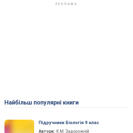
Найбільш популярні книги
Підручники Біологія 9 клас
Автори:
К.М. Задорожній