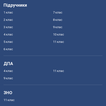
Підручники
1 клас
7 клас
2 клас
8 клас
3 клас
9 клас
4 клас
10 клас
5 клас
11 клас
6 клас
ДПА
4 клас
11 клас
9 клас
ЗНО
11 клас