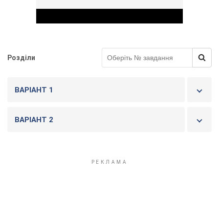
Розділи
Play Video
ВАРІАНТ 1
ВАРІАНТ 2