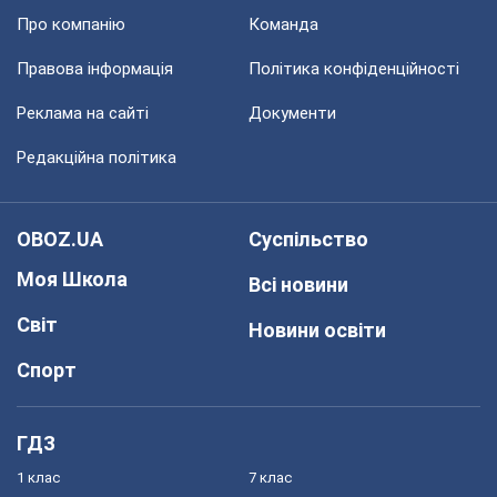
Про компанію
Команда
Правова інформація
Політика конфіденційності
Реклама на сайті
Документи
Редакційна політика
OBOZ.UA
Суспільство
Моя Школа
Всі новини
Світ
Новини освіти
Спорт
ГДЗ
1 клас
7 клас