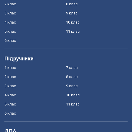
2 клас
8 клас
3 клас
9 клас
4 клас
10 клас
5 клас
11 клас
6 клас
Підручники
1 клас
7 клас
2 клас
8 клас
3 клас
9 клас
4 клас
10 клас
5 клас
11 клас
6 клас
ДПА