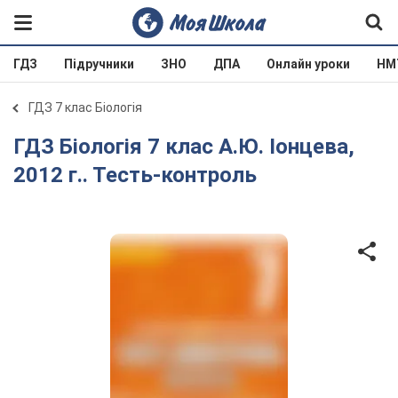
ГДЗ
Підручники
ЗНО
ДПА
Онлайн уроки
НМ
ГДЗ 7 клас Біологія
ГДЗ Біологія 7 клас А.Ю. Іонцева,
2012 г.. Тесть-контроль