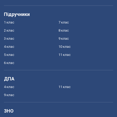
Підручники
1 клас
7 клас
2 клас
8 клас
3 клас
9 клас
4 клас
10 клас
5 клас
11 клас
6 клас
ДПА
4 клас
11 клас
9 клас
ЗНО