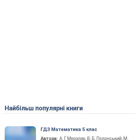
Play Video
Найбільш популярні книги
ГДЗ Математика 5 клас
Автори:
А. Г. Мерзляк, В. Б. Полонський, М.