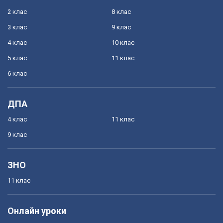
2 клас
8 клас
3 клас
9 клас
4 клас
10 клас
5 клас
11 клас
6 клас
ДПА
4 клас
11 клас
9 клас
ЗНО
11 клас
Онлайн уроки