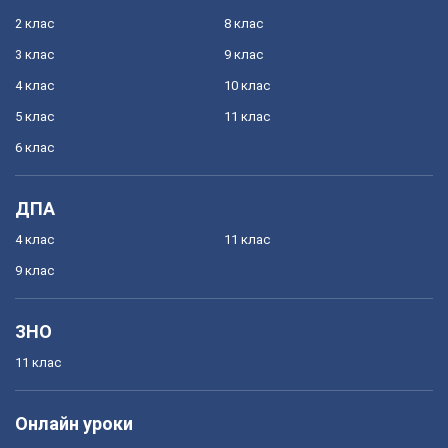
2 клас
8 клас
3 клас
9 клас
4 клас
10 клас
5 клас
11 клас
6 клас
ДПА
4 клас
11 клас
9 клас
ЗНО
11 клас
Онлайн уроки