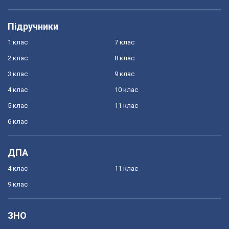
Підручники
1 клас
7 клас
2 клас
8 клас
3 клас
9 клас
4 клас
10 клас
5 клас
11 клас
6 клас
ДПА
4 клас
11 клас
9 клас
ЗНО