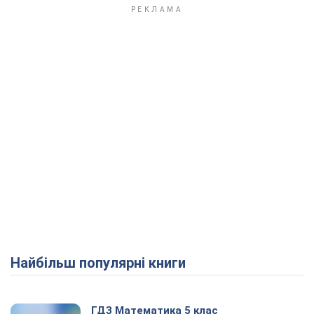
Play Video
Найбільш популярні книги
ГДЗ Математика 5 клас