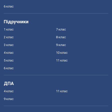
6 клас
Підручники
1 клас
7 клас
2 клас
8 клас
3 клас
9 клас
4 клас
10 клас
5 клас
11 клас
6 клас
ДПА
4 клас
11 клас
9 клас