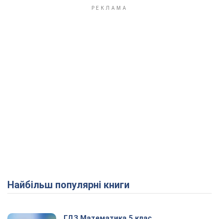
Найбільш популярні книги
ГДЗ Математика 5 клас