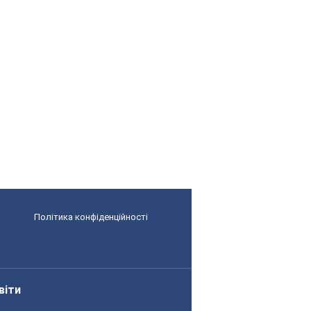
Політика конфіденційності
віти