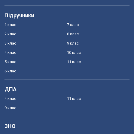
Підручники
1 клас
7 клас
2 клас
8 клас
3 клас
9 клас
4 клас
10 клас
5 клас
11 клас
6 клас
ДПА
4 клас
11 клас
9 клас
ЗНО