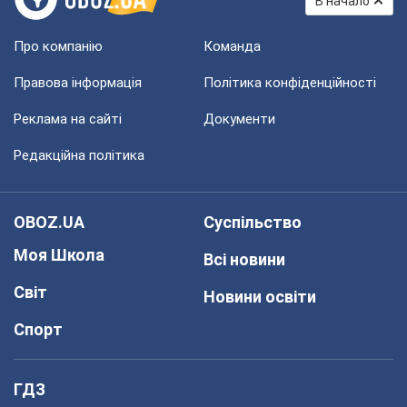
В начало
Про компанію
Команда
Правова інформація
Політика конфіденційності
Реклама на сайті
Документи
Редакційна політика
OBOZ.UA
Суспільство
Моя Школа
Всі новини
Світ
Новини освіти
Спорт
ГДЗ