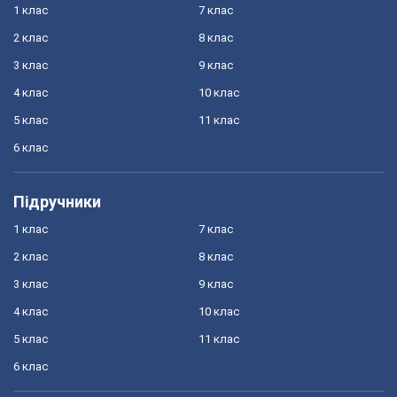
1 клас
7 клас
2 клас
8 клас
3 клас
9 клас
4 клас
10 клас
5 клас
11 клас
6 клас
Підручники
1 клас
7 клас
2 клас
8 клас
3 клас
9 клас
4 клас
10 клас
5 клас
11 клас
6 клас