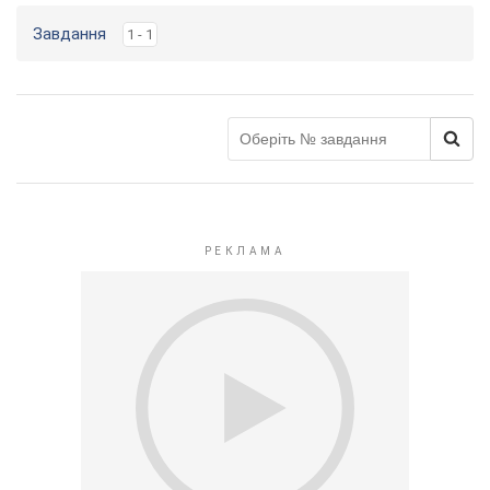
Завдання
1 - 1