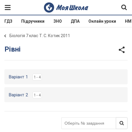
ГДЗ
Підручники
ЗНО
ДПА
Онлайн уроки
НМ
Біологія 7 клас Т. С. Котик 2011
Рівні
Варіант 1
1 - 4
Варіант 2
1 - 4