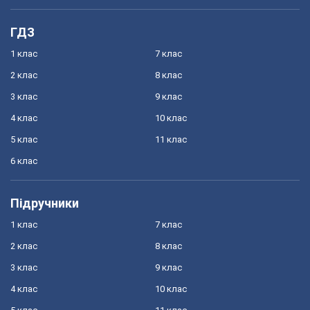
ГДЗ
1 клас
7 клас
2 клас
8 клас
3 клас
9 клас
4 клас
10 клас
5 клас
11 клас
6 клас
Підручники
1 клас
7 клас
2 клас
8 клас
3 клас
9 клас
4 клас
10 клас