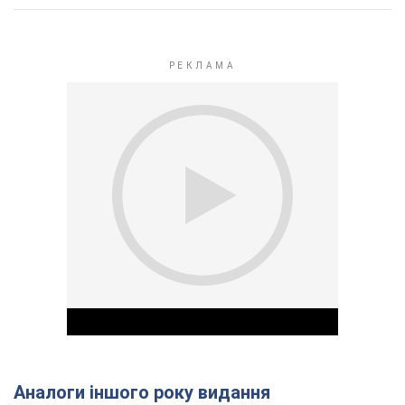
Аналоги іншого року видання