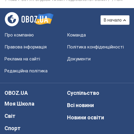
В начало
Про компанію
Команда
Правова інформація
Політика конфіденційності
Реклама на сайті
Документи
Редакційна політика
OBOZ.UA
Суспільство
Моя Школа
Всі новини
Світ
Новини освіти
Спорт