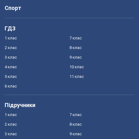
Спорт
ГДЗ
1 клас
7 клас
2 клас
8 клас
3 клас
9 клас
4 клас
10 клас
5 клас
11 клас
6 клас
Підручники
1 клас
7 клас
2 клас
8 клас
3 клас
9 клас