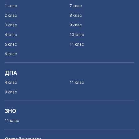
1 клас
7 клас
2 клас
8 клас
3 клас
9 клас
4 клас
10 клас
5 клас
11 клас
6 клас
ДПА
4 клас
11 клас
9 клас
ЗНО
11 клас