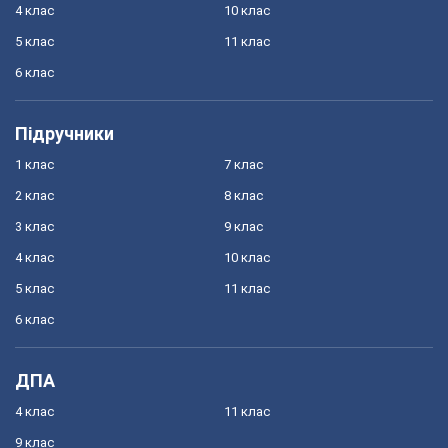
4 клас
10 клас
5 клас
11 клас
6 клас
Підручники
1 клас
7 клас
2 клас
8 клас
3 клас
9 клас
4 клас
10 клас
5 клас
11 клас
6 клас
ДПА
4 клас
11 клас
9 клас