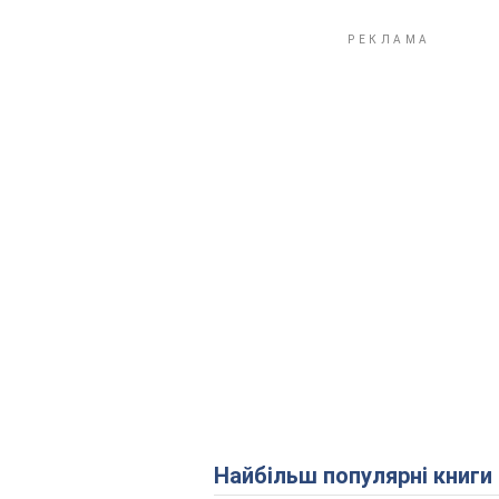
Найбільш популярні книги