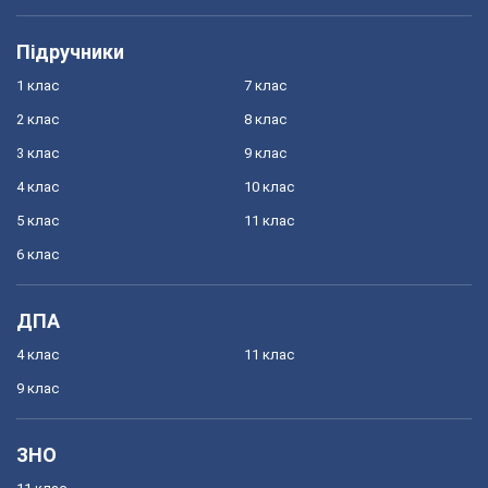
Підручники
1 клас
7 клас
2 клас
8 клас
3 клас
9 клас
4 клас
10 клас
5 клас
11 клас
6 клас
ДПА
4 клас
11 клас
9 клас
ЗНО