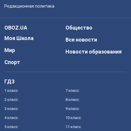
Редакционная политика
OBOZ.UA
Общество
Моя Школа
Все новости
Мир
Новости образования
Спорт
ГДЗ
1 класс
7 класс
2 класс
8 класс
3 класс
9 класс
4 класс
10 класс
5 класс
11 класс