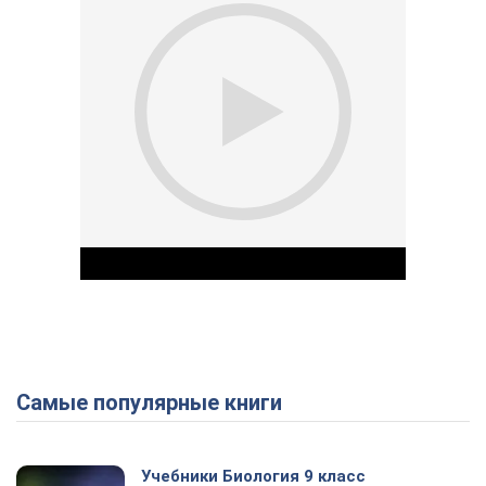
Самые популярные книги
Play Video
Учебники Биология 9 класс