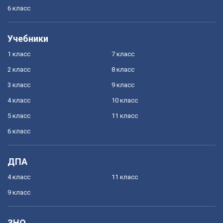
6 класс
Учебники
1 класс
7 класс
2 класс
8 класс
3 класс
9 класс
4 класс
10 класс
5 класс
11 класс
6 класс
ДПА
4 класс
11 класс
9 класс
ЗНО