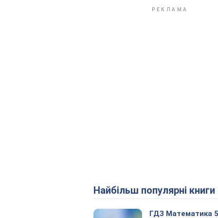
Найбільш популярні книги
ГДЗ Математика 