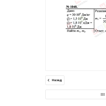
Назад