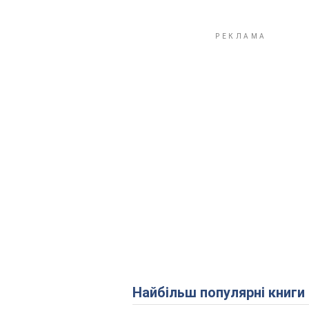
Найбільш популярні книги