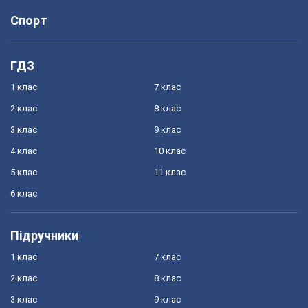
Спорт
ГДЗ
1 клас
7 клас
2 клас
8 клас
3 клас
9 клас
4 клас
10 клас
5 клас
11 клас
6 клас
Підручники
1 клас
7 клас
2 клас
8 клас
3 клас
9 клас