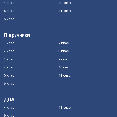
4 клас
10 клас
5 клас
11 клас
6 клас
Підручники
1 клас
7 клас
2 клас
8 клас
3 клас
9 клас
4 клас
10 клас
5 клас
11 клас
6 клас
ДПА
4 клас
11 клас
9 клас