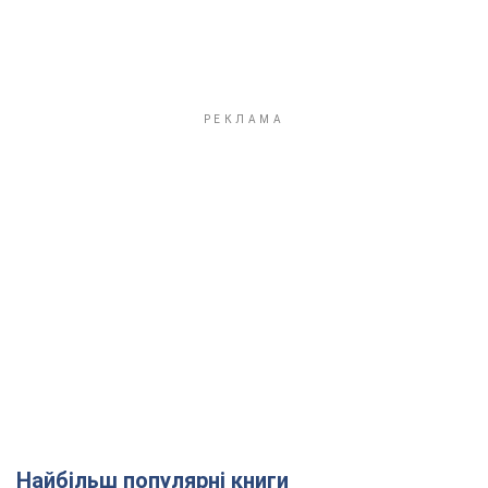
Найбільш популярні книги