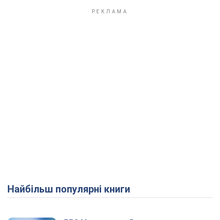
Найбільш популярні книги