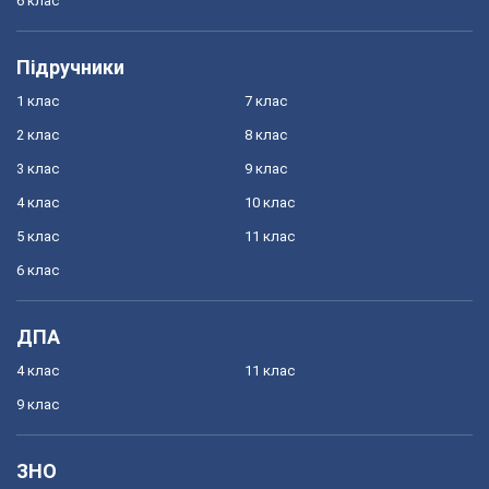
6 клас
Підручники
1 клас
7 клас
2 клас
8 клас
3 клас
9 клас
4 клас
10 клас
5 клас
11 клас
6 клас
ДПА
4 клас
11 клас
9 клас
ЗНО