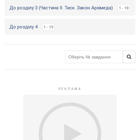
До розділу 3 (Частина ІІ. Тиск. Закон Архімеда)
1 - 18
До розділу 4
1 - 19