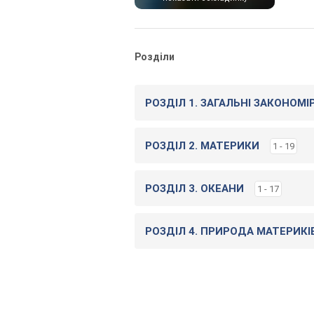
Розділи
РОЗДІЛ 1. ЗАГАЛЬНІ ЗАКОНОМІ
РОЗДІЛ 2. МАТЕРИКИ
1 - 19
РОЗДІЛ 3. ОКЕАНИ
1 - 17
РОЗДІЛ 4. ПРИРОДА МАТЕРИКІ