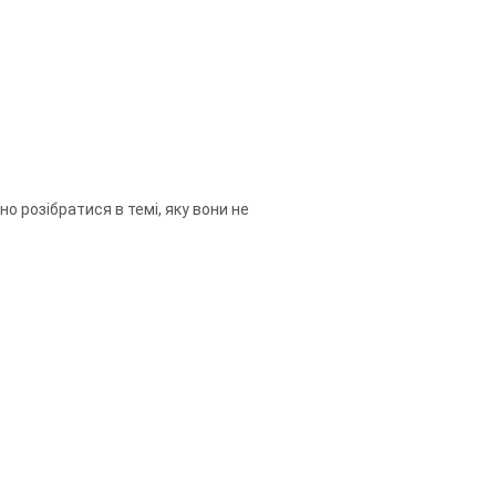
о розібратися в темі, яку вони не