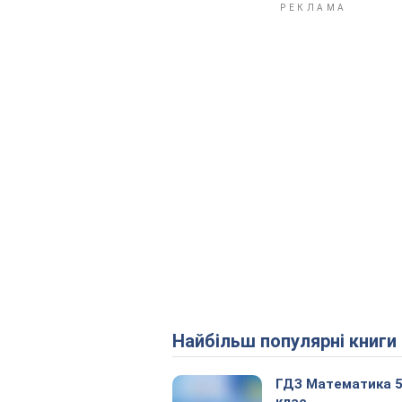
Найбільш популярні книги
ГДЗ Математика 