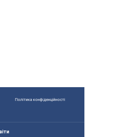
Політика конфіденційності
віти