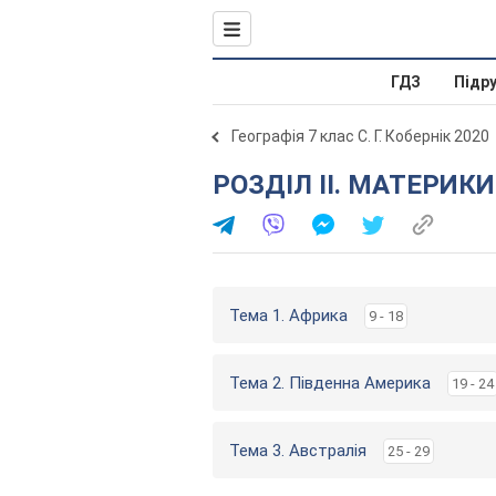
ГДЗ
Підр
Географія 7 клас С. Г. Кобернік 2020
РОЗДІЛ II. МАТЕРИ
Тема 1. Африка
9 - 18
Тема 2. Південна Америка
19 - 24
Тема 3. Австралія
25 - 29