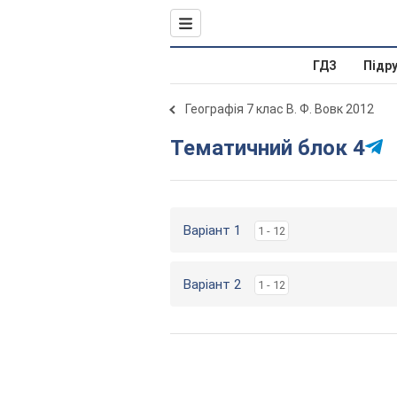
ГДЗ
Підр
Географія 7 клас В. Ф. Вовк 2012
Тематичний блок 4
Варіант 1
1 - 12
Варіант 2
1 - 12