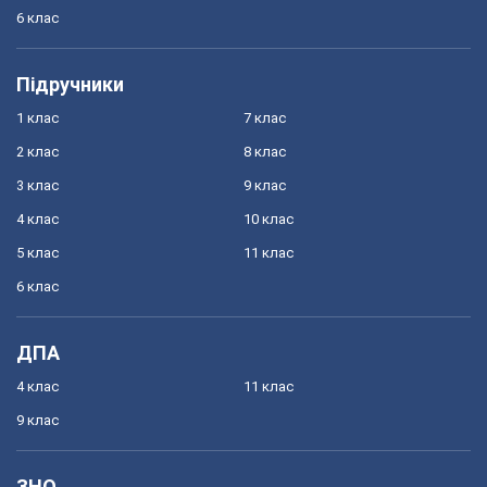
6 клас
Підручники
1 клас
7 клас
2 клас
8 клас
3 клас
9 клас
4 клас
10 клас
5 клас
11 клас
6 клас
ДПА
4 клас
11 клас
9 клас
ЗНО