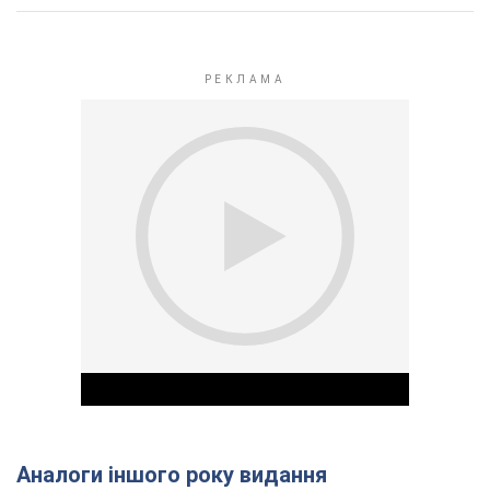
Аналоги іншого року видання