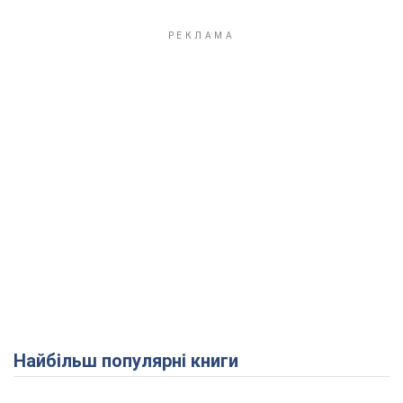
Найбільш популярні книги