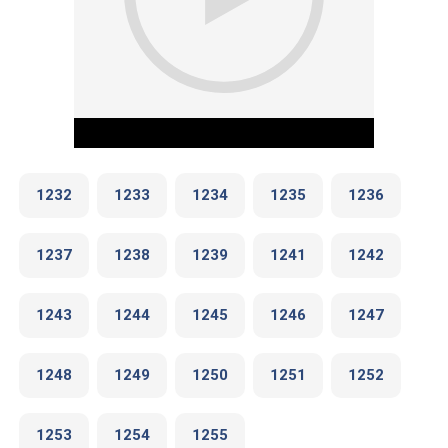
1232
1233
1234
1235
1236
1237
1238
1239
1241
1242
Play Video
1243
1244
1245
1246
1247
1248
1249
1250
1251
1252
1253
1254
1255