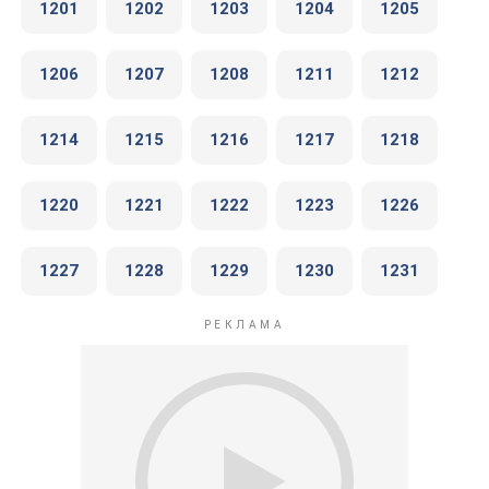
1201
1202
1203
1204
1205
1206
1207
1208
1211
1212
1214
1215
1216
1217
1218
1220
1221
1222
1223
1226
1227
1228
1229
1230
1231