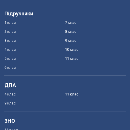
Підручники
1 клас
7 клас
2 клас
8 клас
3 клас
9 клас
4 клас
10 клас
5 клас
11 клас
6 клас
ДПА
4 клас
11 клас
9 клас
ЗНО
11 клас