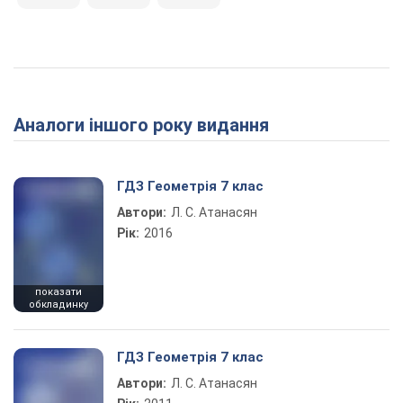
Аналоги іншого року видання
ГДЗ Геометрія 7 клас
Автори:
Л. С. Атанасян
Рік:
2016
показати
обкладинку
ГДЗ Геометрія 7 клас
Автори:
Л. С. Атанасян