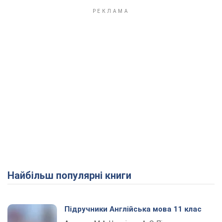
Найбільш популярні книги
Підручники Англійська мова 11 клас