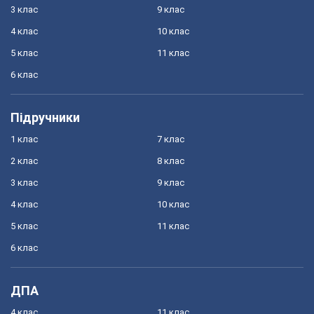
3 клас
9 клас
4 клас
10 клас
5 клас
11 клас
6 клас
Підручники
1 клас
7 клас
2 клас
8 клас
3 клас
9 клас
4 клас
10 клас
5 клас
11 клас
6 клас
ДПА
4 клас
11 клас