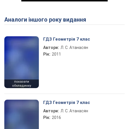
Аналоги іншого року видання
Play Video
ГДЗ Геометрія 7 клас
Автори:
Л. С. Атанасян
Рік:
2011
показати
обкладинку
ГДЗ Геометрія 7 клас
Автори:
Л. С. Атанасян
Рік:
2016