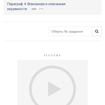
Параграф 4. Вписанная и описанная
окружности
689 - 711