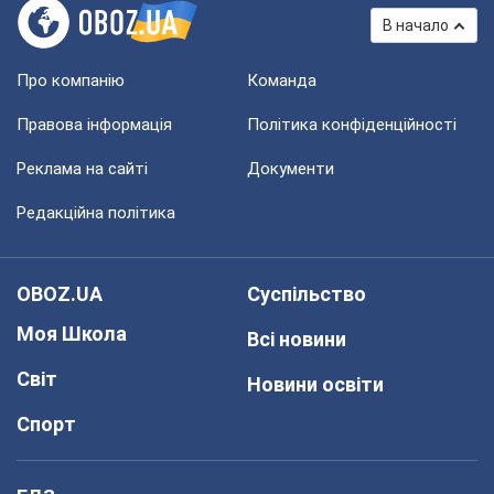
В начало
Про компанію
Команда
Правова інформація
Політика конфіденційності
Реклама на сайті
Документи
Редакційна політика
OBOZ.UA
Суспільство
Моя Школа
Всі новини
Світ
Новини освіти
Спорт