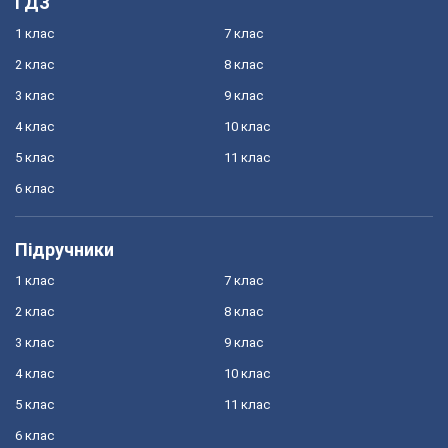
ГДЗ
1 клас
7 клас
2 клас
8 клас
3 клас
9 клас
4 клас
10 клас
5 клас
11 клас
6 клас
Підручники
1 клас
7 клас
2 клас
8 клас
3 клас
9 клас
4 клас
10 клас
5 клас
11 клас
6 клас