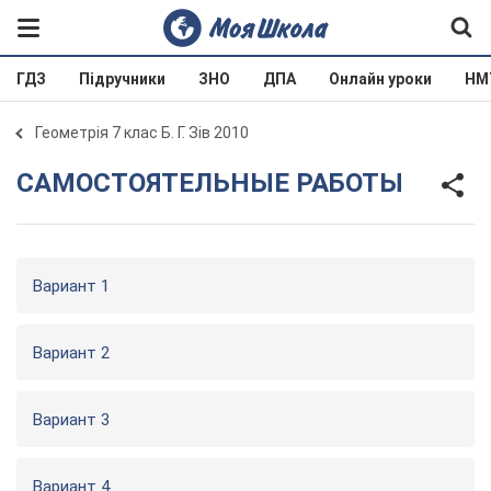
ГДЗ
Підручники
ЗНО
ДПА
Онлайн уроки
НМ
Геометрія 7 клас Б. Г. Зів 2010
САМОСТОЯТЕЛЬНЫЕ РАБОТЫ
Вариант 1
Вариант 2
Вариант 3
Вариант 4