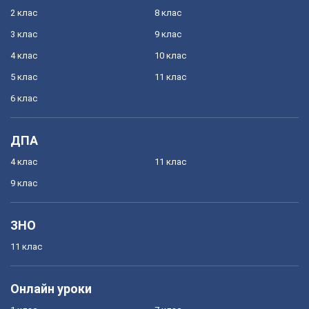
2 клас
8 клас
3 клас
9 клас
4 клас
10 клас
5 клас
11 клас
6 клас
ДПА
4 клас
11 клас
9 клас
ЗНО
11 клас
Онлайн уроки