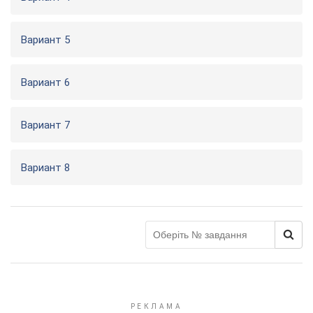
Вариант 5
Вариант 6
Вариант 7
Вариант 8