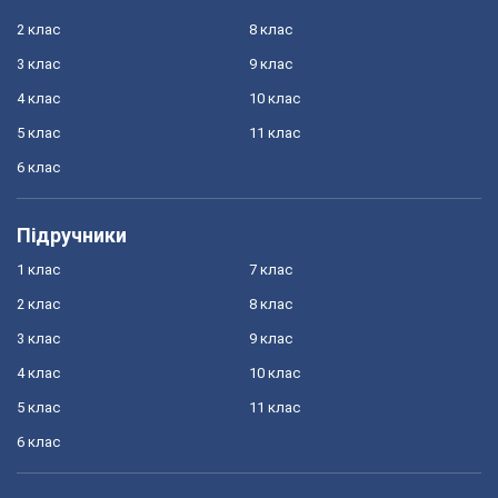
2 клас
8 клас
3 клас
9 клас
4 клас
10 клас
5 клас
11 клас
6 клас
Підручники
1 клас
7 клас
2 клас
8 клас
3 клас
9 клас
4 клас
10 клас
5 клас
11 клас
6 клас