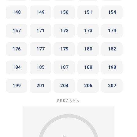
148
149
150
151
154
157
171
172
173
174
176
177
179
180
182
184
185
187
188
198
199
201
204
206
207